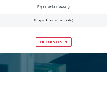
Expertenbetreuung
Projekdauer (6 Monate)
DETAILS LESEN