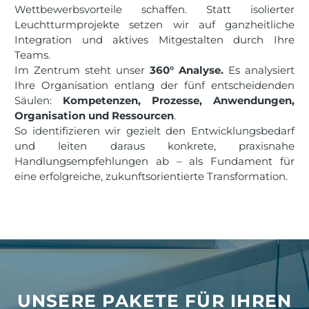
Wettbewerbsvorteile schaffen. Statt isolierter
Leuchtturmprojekte setzen wir auf ganzheitliche
Integration und aktives Mitgestalten durch Ihre
Teams.
Im Zentrum steht unser
360° Analyse.
Es analysiert
Ihre Organisation entlang der fünf entscheidenden
Säulen:
Kompetenzen, Prozesse, Anwendungen,
Organisation und Ressourcen
.
So identifizieren wir gezielt den Entwicklungsbedarf
und leiten daraus konkrete, praxisnahe
Handlungsempfehlungen ab – als Fundament für
eine erfolgreiche, zukunftsorientierte Transformation.
UNSERE PAKETE FÜR IHREN