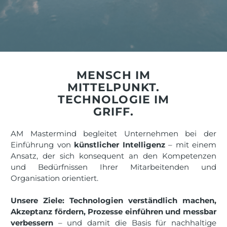
MENSCH IM
MITTELPUNKT.
TECHNOLOGIE IM
GRIFF.
AM Mastermind begleitet Unternehmen bei der
Einführung von
künstlicher Intelligenz
– mit einem
Ansatz, der sich konsequent an den Kompetenzen
und Bedürfnissen Ihrer Mitarbeitenden und
Organisation orientiert.
Unsere Ziele: Technologien verständlich machen,
Akzeptanz fördern, Prozesse einführen und messbar
verbessern
– und damit die Basis für nachhaltige