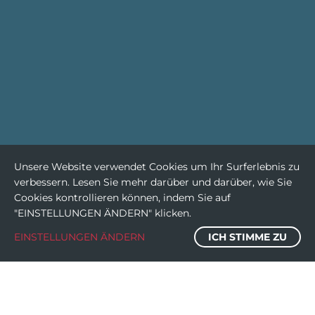
Unsere Website verwendet Cookies um Ihr Surferlebnis zu
verbessern. Lesen Sie mehr darüber und darüber, wie Sie
Cookies kontrollieren können, indem Sie auf
"EINSTELLUNGEN ÄNDERN" klicken.
EINSTELLUNGEN ÄNDERN
ICH STIMME ZU