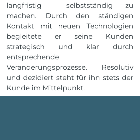
langfristig selbstständig zu
machen. Durch den ständigen
Kontakt mit neuen Technologien
begleitete er seine Kunden
strategisch und klar durch
entsprechende
Veränderungsprozesse. Resolutiv
und dezidiert steht für ihn stets der
Kunde im Mittelpunkt.