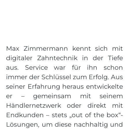
Max Zimmermann kennt sich mit
digitaler Zahntechnik in der Tiefe
aus. Service war für ihn schon
immer der Schlüssel zum Erfolg. Aus
seiner Erfahrung heraus entwickelte
er – gemeinsam mit seinem
Händlernetzwerk oder direkt mit
Endkunden – stets „out of the box“-
Lösungen, um diese nachhaltig und